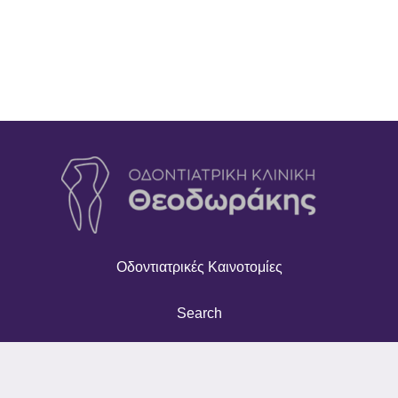
Οδοντιατρικές Καινοτομίες
Search
Blog