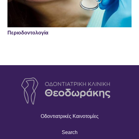
Περιοδοντολογία
Οδοντιατρικές Καινοτομίες
Search