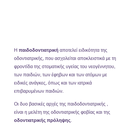
Η
παιδοδοντιατρική
αποτελεί ειδικότητα της
οδοντιατρικής, που ασχολείται αποκλειστικά με τη
φροντίδα της στοματικής υγείας του νεογέννητου,
των παιδιών, των έφηβων και των ατόμων με
ειδικές ανάγκες, όπως και των ιατρικά
επιβαρυμένων παιδιών.
Οι δυο βασικές αρχές της παιδοδοντιατρικής ,
είναι η μελέτη της οδοντιατρικής φοβίας και της
οδοντιατρικής πρόληψης
.