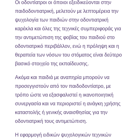
Οι οδοντίατροι οι όποιοι εξειδικεύονται στην
παιδοδοντιατρική, μελετούν με λεπτομέρεια την
ψυχολογία των παιδιών στην οδοντιατρική
καρέκλα και όλες της τεχνικές συμπεριφοράς για
την αντιμετώπιση της φοβίας του παιδιού στο
οδοντιατρικό περιβάλλον, ενώ η πρόληψη και η
θεραπεία των νόσων του στόματος είναι δεύτερο
βασικό στοιχείο της εκπαίδευσης.
Ακόμα και παιδιά με αναπηρία μπορούν να
προσεγγιστούν από τον παιδοδοντίατρο, με
τρόπο ώστε να εξασφαλιστεί η ικανοποιητική
συνεργασία και να περιοριστεί η ανάγκη χρήσης
καταστολής ή γενικής αναισθησίας για την
οδοντιατρική τους αντιμετώπιση.
Η εφαρμογή ειδικών ψυχολογικών τεχνικών