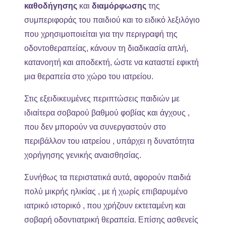
καθοδήγησης
και
διαμόρφωσης
της
συμπεριφοράς του παιδιού και το ειδικό λεξιλόγιο
που χρησιμοποιείται για την περιγραφή της
οδοντοθεραπείας, κάνουν τη διαδικασία απλή,
κατανοητή και αποδεκτή, ώστε να καταστεί εφικτή
μια θεραπεία στο χώρο του ιατρείου.
Στις εξειδικευμένες περιπτώσεις παιδιών με
ιδιαίτερα σοβαρού βαθμού φοβίας και άγχους ,
που δεν μπορούν να συνεργαστούν στο
περιβάλλον του ιατρείου , υπάρχει η δυνατότητα
χορήγησης γενικής αναισθησίας.
Συνήθως τα περιστατικά αυτά, αφορούν παιδιά
πολύ μικρής ηλικίας , με ή χωρίς επιβαρυμένο
ιατρικό ιστορικό , που χρήζουν εκτεταμένη και
σοβαρή οδοντιατρική θεραπεία. Επίσης ασθενείς