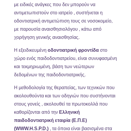
με ειδικές ανάγκες που δεν μπορούν να
αντιμετωπιστούν στο ιατρείο , συστήνεται η
οδοντιατρική αντιμετώπιση τους σε νοσοκομείο,
με παρουσία αναισθησιολόγου , κάτω από
χορήγηση γενικής αναισθησίας.
Η εξειδικευμένη
οδοντιατρική φροντίδα
στο
χώρο ενός παιδοδοντιατρείου, είναι συνυφασμένη
και τεκμηριωμένη, βάση των νεώτερων
δεδομένων της παιδοδοντιατρικής.
Η μεθοδολογία της θεραπείας, των τεχνικών που
ακολουθούντα και των οδηγιών που συστήνονται
στους γονείς , ακολουθεί τα πρωτοκολλά που
καθορίζονται από την
Ελληνική
παιδοδοντιατρική
εταιρία (Ε.Π.Ε)
(WWW.H.S.P.D.)
, τα όποια είναι βασισμένα στα