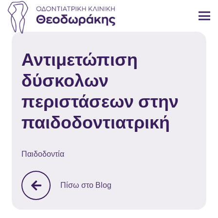
Αντιμετώπιση
δύσκολων
περιστάσεων στην
παιδοδοντιατρική
Παιδοδοντία
Πίσω στο Blog