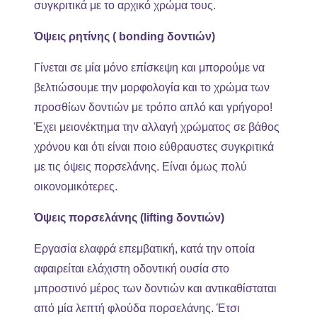
συγκριτικά με το αρχικό χρώμα τους.
Όψεις ρητίνης ( bonding δοντιών)
Γίνεται σε μία μόνο επίσκεψη και μπορούμε να
βελτιώσουμε την μορφολογία και το χρώμα των
προσθίων δοντιών με τρόπο απλό και γρήγορο!
Έχει μειονέκτημα την αλλαγή χρώματος σε βάθος
χρόνου και ότι είναι ποιο εύθραυστες συγκριτικά
με τις όψεις πορσελάνης. Είναι όμως πολύ
οικονομικότερες.
Όψεις πορσελάνης (lifting δοντιών)
Εργασία ελαφρά επεμβατική, κατά την οποία
αφαιρείται ελάχιστη οδοντική ουσία στο
μπροστινό μέρος των δοντιών και αντικαθίσταται
από μία λεπτή φλούδα πορσελάνης. Έτσι