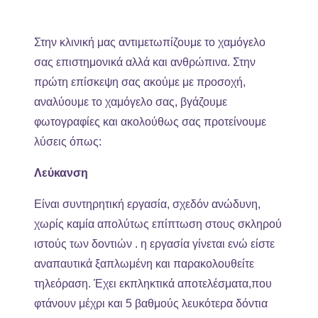
Στην κλινική μας αντιμετωπίζουμε το χαμόγελο
σας επιστημονικά αλλά και ανθρώπινα. Στην
πρώτη επίσκεψη σας ακούμε με προσοχή,
αναλύουμε το χαμόγελο σας, βγάζουμε
φωτογραφίες και ακολούθως σας προτείνουμε
λύσεις όπως:
Λεύκανση
Είναι συντηρητική εργασία, σχεδόν ανώδυνη,
χωρίς καμία απολύτως επίπτωση στους σκληρού
ιστούς των δοντιών . η εργασία γίνεται ενώ είστε
αναπαυτικά ξαπλωμένη και παρακολουθείτε
τηλεόραση. Έχει εκπληκτικά αποτελέσματα,που
φτάνουν μέχρι και 5 βαθμούς λευκότερα δόντια