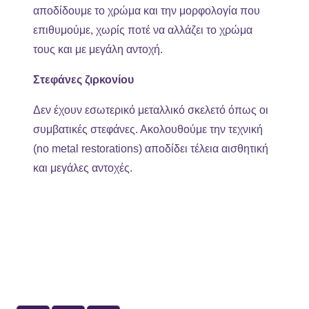
αποδίδουμε το χρώμα και την μορφολογία που
επιθυμούμε, χωρίς ποτέ να αλλάζει το χρώμα
τους και με μεγάλη αντοχή.
Στεφάνες ζιρκονίου
Δεν έχουν εσωτερικό μεταλλικό σκελετό όπως οι
συμβατικές στεφάνες. Ακολουθούμε την τεχνική
(no metal restorations) αποδίδει τέλεια αισθητική
και μεγάλες αντοχές.