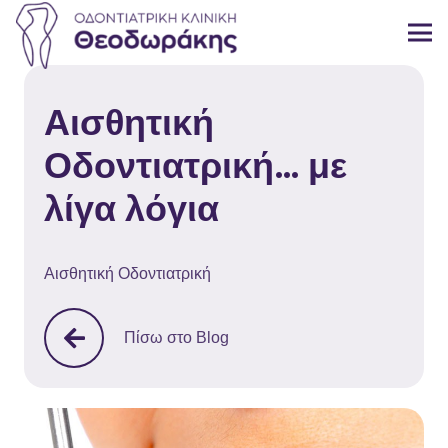
Αισθητική
Οδοντιατρική… με
λίγα λόγια
Αισθητική Οδοντιατρική
Πίσω στο Blog