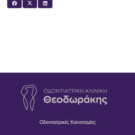
Οδοντιατρικές Καινοτομίες